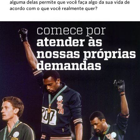
alguma delas permite que você faça algo da sua vida de
acordo com o que você realmente quer?
comece por
atender às
nossas próprias
demandas