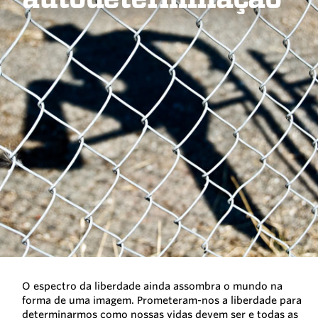
O espectro da liberdade ainda assombra o mundo na
forma de uma imagem. Prometeram-nos a liberdade para
determinarmos como nossas vidas devem ser e todas as