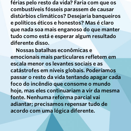
férias pelo resto da vida? Faria com que os
combustíveis fósseis parassem de causar
distúrbios climáticos? Desejaria banqueiros
e políticos éticos e honestos? Mas é claro
que nada soa mais enganoso do que manter
tudo como está e esperar algum resultado
diferente disso.
Nossas batalhas econômicas e
emocionais mais particulares refletem em
escala menor os levantes sociais e as
catástrofes em níveis globais. Poderíamos
passar o resto da vida tentando apagar cada
foco do incêndio que consome o mundo
hoje, mas eles continuariam a vir da mesma
fonte. Nenhuma reforma parcial vai
adiantar; precisamos repensar tudo de
acordo com uma lógica diferente.