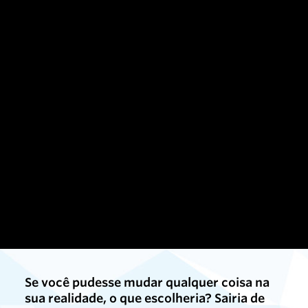
Se você pudesse mudar qualquer coisa na
sua realidade, o que escolheria? Sairia de