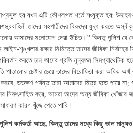
্রসূত হয় যখন এটি কৌশলগত শর্তে সংযুক্ত হয়: উদাহরণ
শস্ত্রবাহিনী তাদের সহপাঠীদের বিরুদ্ধে যুদ্ধ করতে অস্
ানোয় আমাদের মনোযোগ দেয়া উচিত।” কিন্তু পুলিশ যে ক
ন আইন-শৃঙ্খলার রক্ষার নিমিত্তে তাদের জীবিকা নির্বাহের 
পরিবর্তন করতে চান তাদের প্রতি নূন্যতম সিমপ্যাথেটিক 
ংহতি পাতানোর চেষ্টার চেয়ে তাদের বিরোধিতা করা অধিক অর্
রবে, ততক্ষণ পর্যন্ত তারা আমাদের মিত্র হতে পারে না; পুলি
াদের নিরুৎসাহিত করে, আমরা তাদের অন্য জীবিকা খোঁজার জন
সাধারণ কারণ খুঁজে পেতে পারি।
পুলিশ কর্মকর্তা আছে
,
কিন্তু তাদের মধ্যে কিছু ভাল মানু