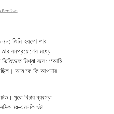
 Brasileiro
ঞ নন; তিনি হয়তো তার
 তার বলপ্রয়োগের মধ্যে
 ভিত্তিতে মিথ্যা বলে: “আমি
রতেছিল। আমাকে কি আপনার
িত। পুরো বিচার ব্যবস্থা
ে সঠিক নয়-এমনকি ওটা