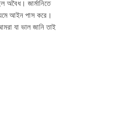
ল অবৈধ। জার্মানিতে
 মাধ্যমে আইন পাস করে।
আমরা যা ভাল জানি তাই