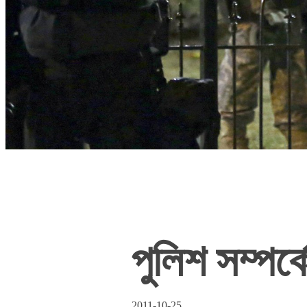
পুলিশ সম্পর্ক
2011-10-25