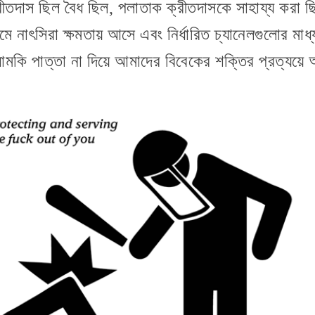
তদাস ছিল বৈধ ছিল, পলাতাক ক্রীতদাসকে সাহায্য করা ছি
ধ্যমে নাৎসিরা ক্ষমতায় আসে এবং নির্ধারিত চ্যানেলগুলোর
মকি পাত্তা না দিয়ে আমাদের বিবেকের শক্তির প্রত্যয়ে 