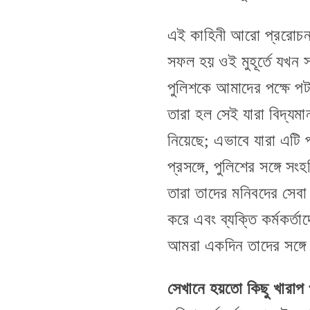
এই কাহিনী আরো প্ররোচনাপ
সফল হয় ওই মুহূর্তে যখন স
পুলিশকে আমাদের পক্ষে পট
তারা হল সেই যারা বিদ্যমা
নিয়েছে; এভাবে যারা এটি 
প্রসঙ্গে, পুলিশের সঙ্গে স
তারা তাদের মনিবদের সেবা ক
করে এবং ব্যক্তি কর্মকর্ত
আমরা একদিন তাদের সঙ্গে 
সেখানে হয়তো কিছু খারাপ 