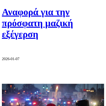
Αναφορά για την
πρόσφατη μαζική
εξέγερση
2026-01-07