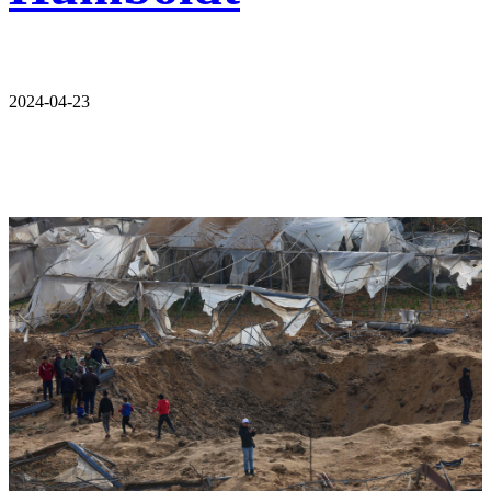
2024-04-23