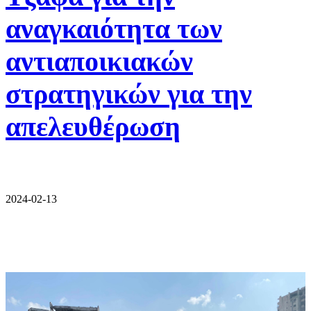
αναγκαιότητα των
αντιαποικιακών
στρατηγικών για την
απελευθέρωση
2024-02-13