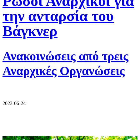
Ρώσοι Αναρχικοί για
την ανταρσία του
Βάγκνερ
Ανακοινώσεις από τρεις
Αναρχικές Οργανώσεις
2023-06-24