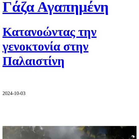
Γάζα Αγαπημένη
Κατανοώντας την
γενοκτονία στην
Παλαιστίνη
2024-10-03