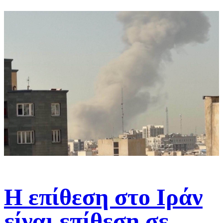
Η επίθεση στο Ιράν
είναι επίθεση σε