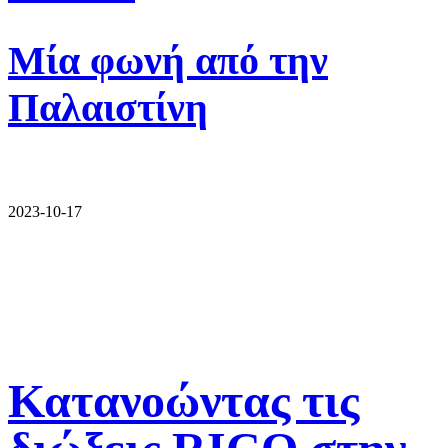
Μία φωνή από την
Παλαιστίνη
2023-10-17
Κατανοώντας τις