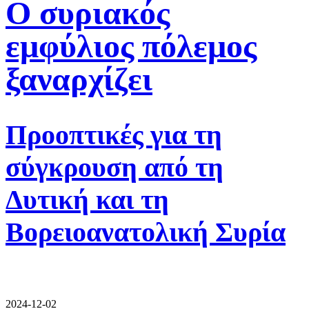
Ο συριακός
εμφύλιος πόλεμος
ξαναρχίζει
Προοπτικές για τη
σύγκρουση από τη
Δυτική και τη
Βορειοανατολική Συρία
2024-12-02