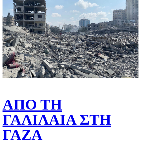
ΑΠΟ ΤΗ
ΓΑΛΙΛΑΙΑ ΣΤΗ
ΓΑΖΑ