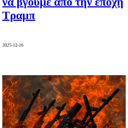
να βγούμε από την εποχή
Τραμπ
2025-12-16