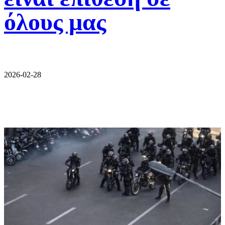
όλους μας
2026-02-28