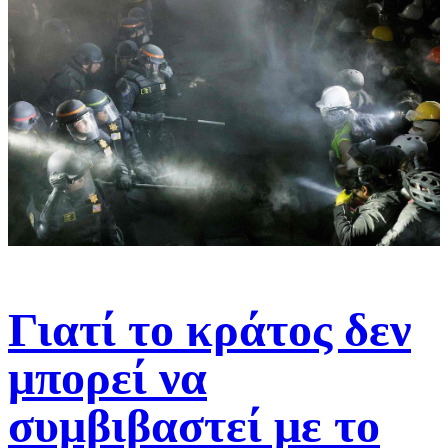
Γιατί το κράτος δεν
μπορεί να
συμβιβαστεί με το