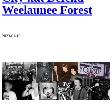
Weelaunee Forest
2023-01-19