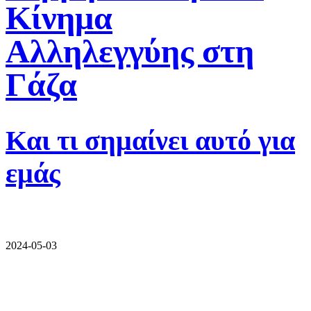
Κίνημα
Αλληλεγγύης στη
Γάζα
Και τι σημαίνει αυτό για
εμάς
2024-05-03