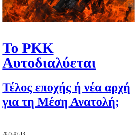
Το PKK
Αυτοδιαλύεται
Τέλος εποχής ή νέα αρχή
για τη Μέση Ανατολή;
2025-07-13