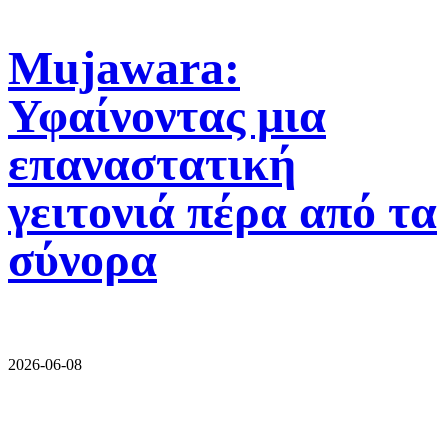
Mujawara:
Υφαίνοντας μια
επαναστατική
γειτονιά πέρα από τα
σύνορα
2026-06-08