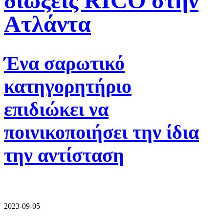
διώξεις RICO στην
Ατλάντα
Ένα σαρωτικό
κατηγορητήριο
επιδιώκει να
ποινικοποιήσει την ίδια
την αντίσταση
2023-09-05