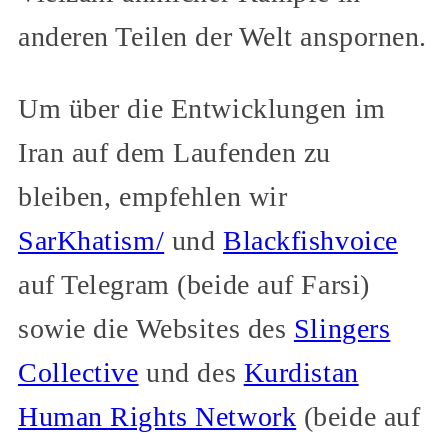
anderen Teilen der Welt anspornen.
Um über die Entwicklungen im
Iran auf dem Laufenden zu
bleiben, empfehlen wir
SarKhatism/
und
Blackfishvoice
auf Telegram (beide auf Farsi)
sowie die Websites des
Slingers
Collective
und des
Kurdistan
Human Rights Network
(beide auf