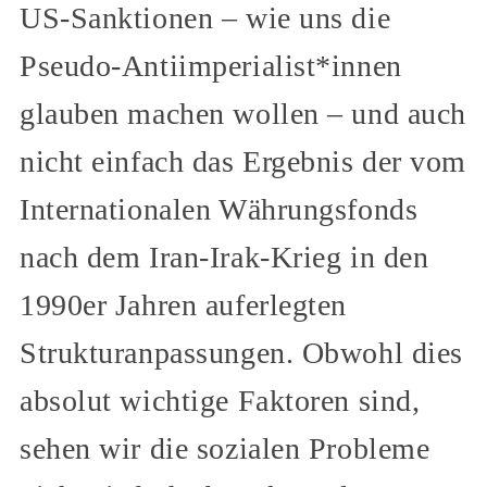
US-Sanktionen – wie uns die
Pseudo-Antiimperialist*innen
glauben machen wollen – und auch
nicht einfach das Ergebnis der vom
Internationalen Währungsfonds
nach dem Iran-Irak-Krieg in den
1990er Jahren auferlegten
Strukturanpassungen. Obwohl dies
absolut wichtige Faktoren sind,
sehen wir die sozialen Probleme