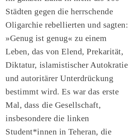
Städten gegen die herrschende
Oligarchie rebellierten und sagten:
»Genug ist genug« zu einem
Leben, das von Elend, Prekarität,
Diktatur, islamistischer Autokratie
und autoritärer Unterdrückung
bestimmt wird. Es war das erste
Mal, dass die Gesellschaft,
insbesondere die linken
Student*innen in Teheran, die