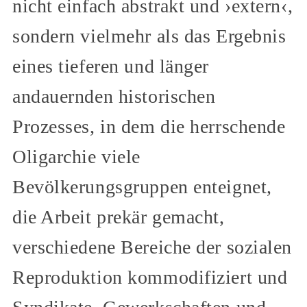
nicht einfach abstrakt und ›extern‹,
sondern vielmehr als das Ergebnis
eines tieferen und länger
andauernden historischen
Prozesses, in dem die herrschende
Oligarchie viele
Bevölkerungsgruppen enteignet,
die Arbeit prekär gemacht,
verschiedene Bereiche der sozialen
Reproduktion kommodifiziert und