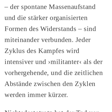
– der spontane Massenaufstand
und die stärker organisierten
Formen des Widerstands – sind
miteinander verbunden. Jeder
Zyklus des Kampfes wird
intensiver und ›militanter‹ als der
vorhergehende, und die zeitlichen
Abstände zwischen den Zyklen
werden immer kürzer.