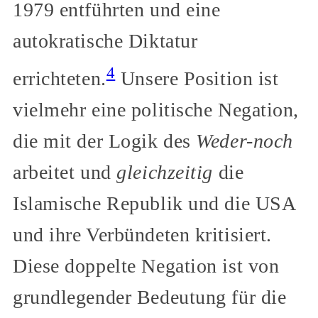
1979 entführten und eine
autokratische Diktatur
4
errichteten.
Unsere Position ist
vielmehr eine politische Negation,
die mit der Logik des
Weder-noch
arbeitet und
gleichzeitig
die
Islamische Republik und die USA
und ihre Verbündeten kritisiert.
Diese doppelte Negation ist von
grundlegender Bedeutung für die