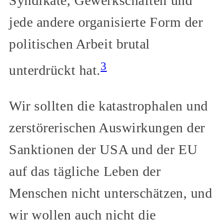
Syndikate, Gewerkschaften und
jede andere organisierte Form der
politischen Arbeit brutal
3
unterdrückt hat.
Wir sollten die katastrophalen und
zerstörerischen Auswirkungen der
Sanktionen der USA und der EU
auf das tägliche Leben der
Menschen nicht unterschätzen, und
wir wollen auch nicht die