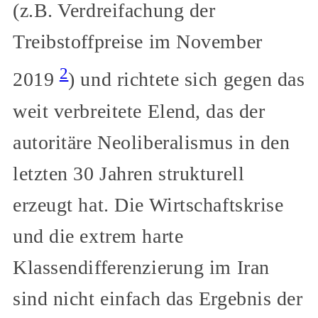
(z.B. Verdreifachung der
Treibstoffpreise im November
2
2019
) und richtete sich gegen das
weit verbreitete Elend, das der
autoritäre Neoliberalismus in den
letzten 30 Jahren strukturell
erzeugt hat. Die Wirtschaftskrise
und die extrem harte
Klassendifferenzierung im Iran
sind nicht einfach das Ergebnis der