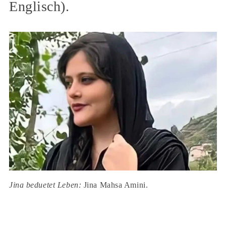
Englisch).
Jina beduetet Leben:
Jina Mahsa Amini.