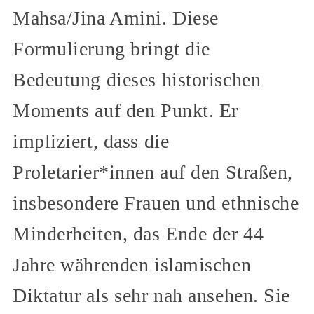
Mahsa/Jina Amini. Diese
Formulierung bringt die
Bedeutung dieses historischen
Moments auf den Punkt. Er
impliziert, dass die
Proletarier*innen auf den Straßen,
insbesondere Frauen und ethnische
Minderheiten, das Ende der 44
Jahre währenden islamischen
Diktatur als sehr nah ansehen. Sie