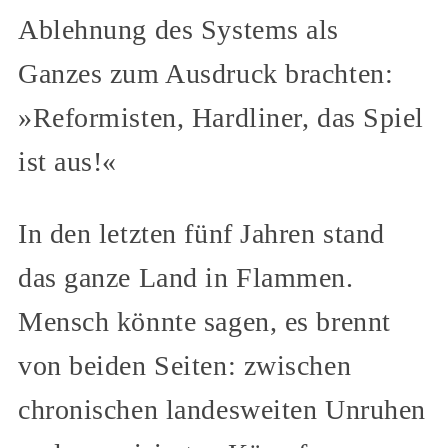
Ablehnung des Systems als
Ganzes zum Ausdruck brachten:
»Reformisten, Hardliner, das Spiel
ist aus!«
In den letzten fünf Jahren stand
das ganze Land in Flammen.
Mensch könnte sagen, es brennt
von beiden Seiten: zwischen
chronischen landesweiten Unruhen