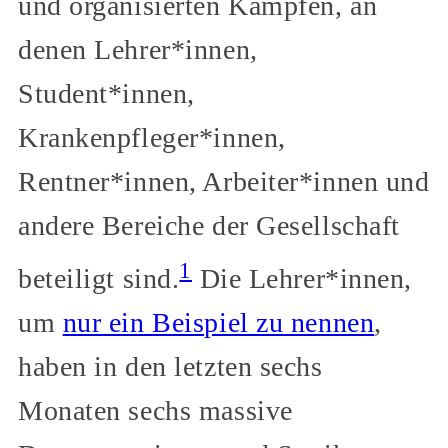
und organisierten Kämpfen, an
denen Lehrer*innen,
Student*innen,
Krankenpfleger*innen,
Rentner*innen, Arbeiter*innen und
andere Bereiche der Gesellschaft
1
beteiligt sind.
Die Lehrer*innen,
um
nur ein Beispiel zu nennen
,
haben in den letzten sechs
Monaten sechs massive