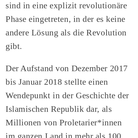
sind in eine explizit revolutionäre
Phase eingetreten, in der es keine
andere Lösung als die Revolution
gibt.
Der Aufstand von Dezember 2017
bis Januar 2018 stellte einen
Wendepunkt in der Geschichte der
Islamischen Republik dar, als
Millionen von Proletarier*innen
im ganzen Land in mehr als 100