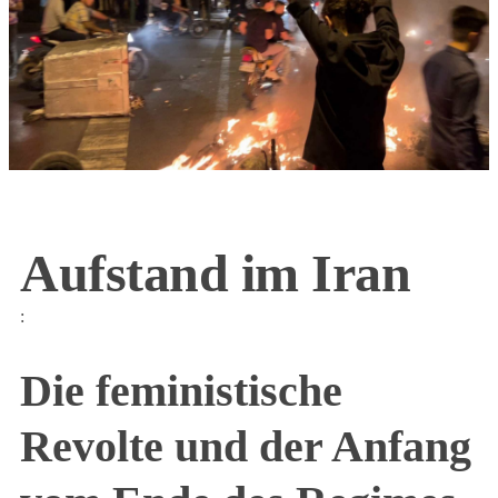
Aufstand im Iran
:
Die feministische
Revolte und der Anfang