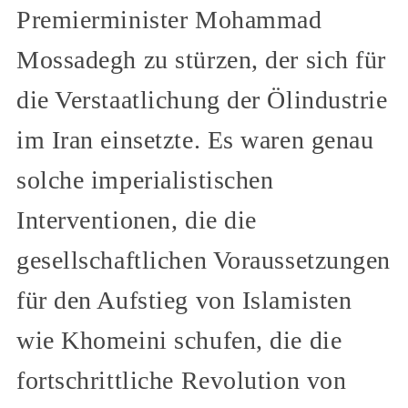
Premierminister Mohammad
Mossadegh zu stürzen, der sich für
die Verstaatlichung der Ölindustrie
im Iran einsetzte. Es waren genau
solche imperialistischen
Interventionen, die die
gesellschaftlichen Voraussetzungen
für den Aufstieg von Islamisten
wie Khomeini schufen, die die
fortschrittliche Revolution von