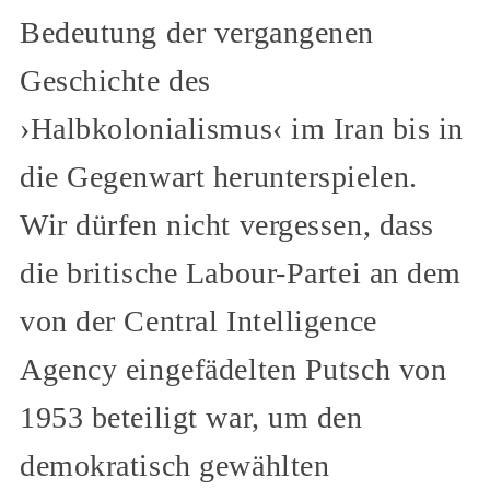
Bedeutung der vergangenen
Geschichte des
›Halbkolonialismus‹ im Iran bis in
die Gegenwart herunterspielen.
Wir dürfen nicht vergessen, dass
die britische Labour-Partei an dem
von der Central Intelligence
Agency eingefädelten Putsch von
1953 beteiligt war, um den
demokratisch gewählten