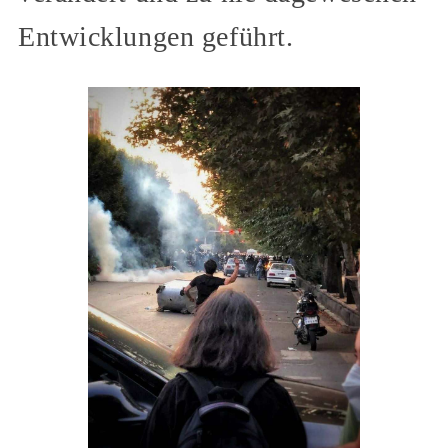
Entwicklungen geführt.