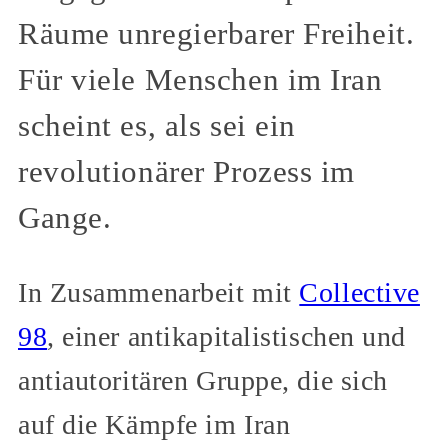
Räume unregierbarer Freiheit.
Für viele Menschen im Iran
scheint es, als sei ein
revolutionärer Prozess im
Gange.
In Zusammenarbeit mit
Collective
98
, einer antikapitalistischen und
antiautoritären Gruppe, die sich
auf die Kämpfe im Iran