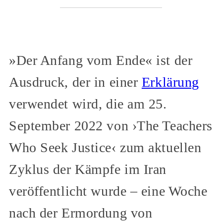
»Der Anfang vom Ende« ist der
Ausdruck, der in einer
Erklärung
verwendet wird, die am 25.
September 2022 von ›The Teachers
Who Seek Justice‹ zum aktuellen
Zyklus der Kämpfe im Iran
veröffentlicht wurde – eine Woche
nach der Ermordung von