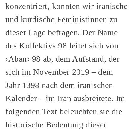
konzentriert, konnten wir iranische
und kurdische Feministinnen zu
dieser Lage befragen. Der Name
des Kollektivs 98 leitet sich von
›Aban‹ 98 ab, dem Aufstand, der
sich im November 2019 – dem
Jahr 1398 nach dem iranischen
Kalender – im Iran ausbreitete. Im
folgenden Text beleuchten sie die
historische Bedeutung dieser