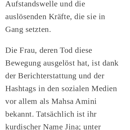
Aufstandswelle und die
auslösenden Kräfte, die sie in
Gang setzten.
Die Frau, deren Tod diese
Bewegung ausgelöst hat, ist dank
der Berichterstattung und der
Hashtags in den sozialen Medien
vor allem als Mahsa Amini
bekannt. Tatsächlich ist ihr
kurdischer Name Jina; unter