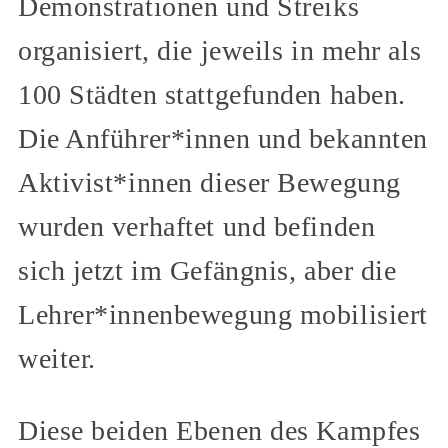
Demonstrationen und Streiks
organisiert, die jeweils in mehr als
100 Städten stattgefunden haben.
Die Anführer*innen und bekannten
Aktivist*innen dieser Bewegung
wurden verhaftet und befinden
sich jetzt im Gefängnis, aber die
Lehrer*innenbewegung mobilisiert
weiter.
Diese beiden Ebenen des Kampfes