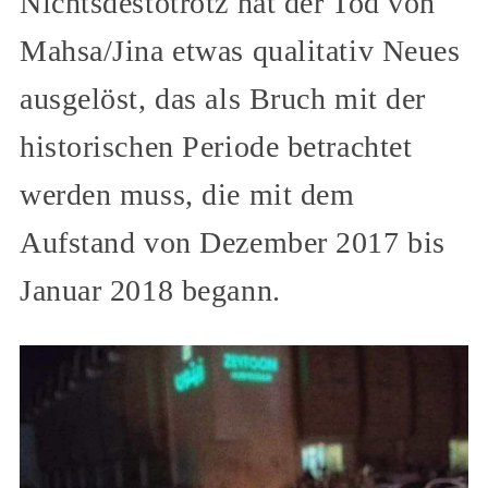
Nichtsdestotrotz hat der Tod von
Mahsa/Jina etwas qualitativ Neues
ausgelöst, das als Bruch mit der
historischen Periode betrachtet
werden muss, die mit dem
Aufstand von Dezember 2017 bis
Januar 2018 begann.