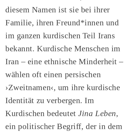
diesem Namen ist sie bei ihrer
Familie, ihren Freund*innen und
im ganzen kurdischen Teil Irans
bekannt. Kurdische Menschen im
Iran – eine ethnische Minderheit –
wählen oft einen persischen
›Zweitnamen‹, um ihre kurdische
Identität zu verbergen. Im
Kurdischen bedeutet
Jina
Leben
,
ein politischer Begriff, der in dem