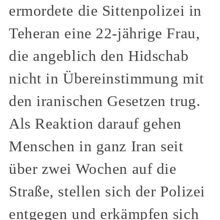
ermordete die Sittenpolizei in
Teheran eine 22-jährige Frau,
die angeblich den Hidschab
nicht in Übereinstimmung mit
den iranischen Gesetzen trug.
Als Reaktion darauf gehen
Menschen in ganz Iran seit
über zwei Wochen auf die
Straße, stellen sich der Polizei
entgegen und erkämpfen sich