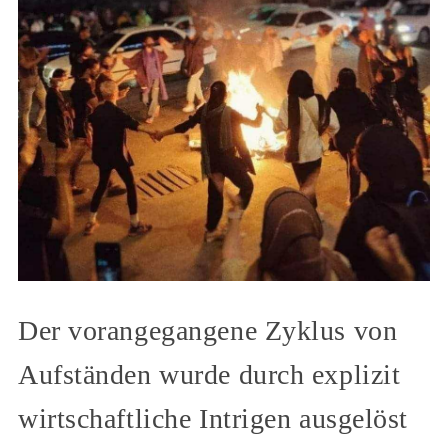
Der vorangegangene Zyklus von
Aufständen wurde durch explizit
wirtschaftliche Intrigen ausgelöst