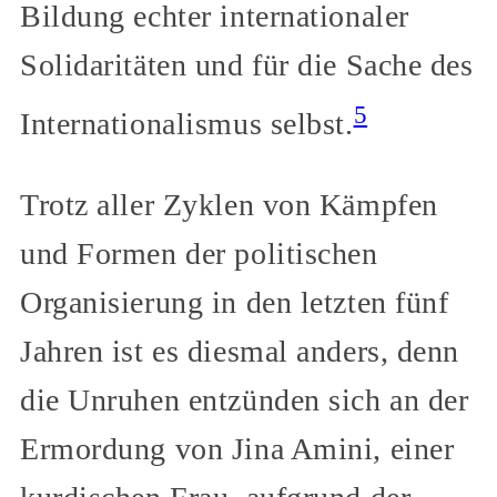
Bildung echter internationaler
Solidaritäten und für die Sache des
5
Internationalismus selbst.
Trotz aller Zyklen von Kämpfen
und Formen der politischen
Organisierung in den letzten fünf
Jahren ist es diesmal anders, denn
die Unruhen entzünden sich an der
Ermordung von Jina Amini, einer