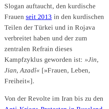
Slogan auftaucht, den kurdische
Frauen
seit 2013
in den kurdischen
Teilen der Türkei und in Rojava
verbreitet haben und der zum
zentralen Refrain dieses
Kampfzyklus geworden ist:
»Jin,
Jian, Azadî«
[»Frauen, Leben,
Freiheit«].
Von der Revolte im Iran bis zu den