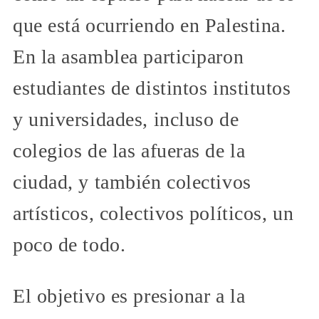
que está ocurriendo en Palestina.
En la asamblea participaron
estudiantes de distintos institutos
y universidades, incluso de
colegios de las afueras de la
ciudad, y también colectivos
artísticos, colectivos políticos, un
poco de todo.
El objetivo es presionar a la