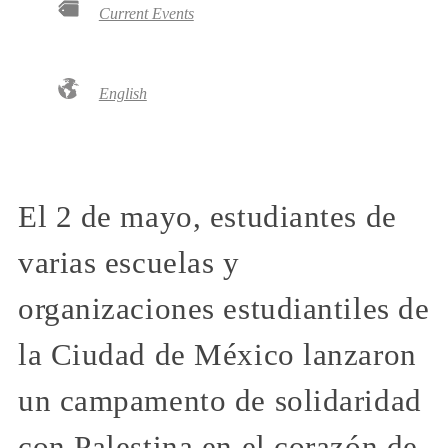
Current Events
English
El 2 de mayo, estudiantes de
varias escuelas y
organizaciones estudiantiles de
la Ciudad de México lanzaron
un campamento de solidaridad
con Palestina en el corazón de