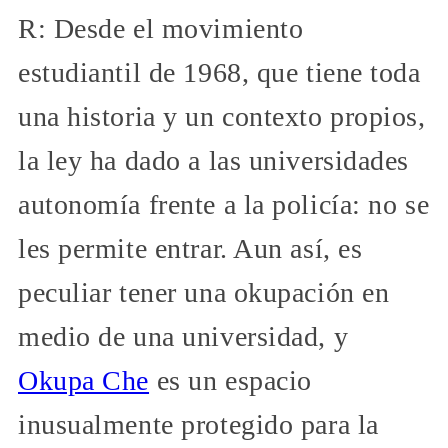
R: Desde el movimiento
estudiantil de 1968, que tiene toda
una historia y un contexto propios,
la ley ha dado a las universidades
autonomía frente a la policía: no se
les permite entrar. Aun así, es
peculiar tener una okupación en
medio de una universidad, y
Okupa Che
es un espacio
inusualmente protegido para la