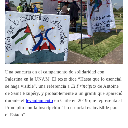
Una pancarta en el campamento de solidaridad con
Palestina en la UNAM. El texto dice “Hasta que lo esencial
se haga visible”, una referencia a
El Principito
de Antoine
de Saint-Exupéry, y probablemente a un grafiti que apareció
durante el
levantamiento
en Chile en 2019 que representa al
Principito con la inscripción “Lo esencial es invisible para
el Estado”.