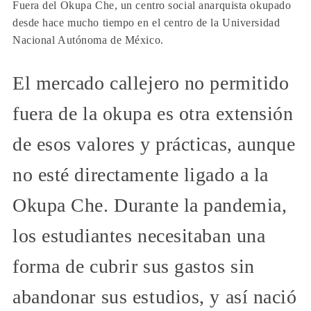
Fuera del Okupa Che, un centro social anarquista okupado
desde hace mucho tiempo en el centro de la Universidad
Nacional Autónoma de México.
El mercado callejero no permitido
fuera de la okupa es otra extensión
de esos valores y prácticas, aunque
no esté directamente ligado a la
Okupa Che. Durante la pandemia,
los estudiantes necesitaban una
forma de cubrir sus gastos sin
abandonar sus estudios, y así nació