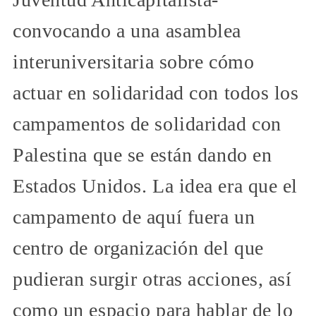
convocando a una asamblea
interuniversitaria sobre cómo
actuar en solidaridad con todos los
campamentos de solidaridad con
Palestina que se están dando en
Estados Unidos. La idea era que el
campamento de aquí fuera un
centro de organización del que
pudieran surgir otras acciones, así
como un espacio para hablar de lo