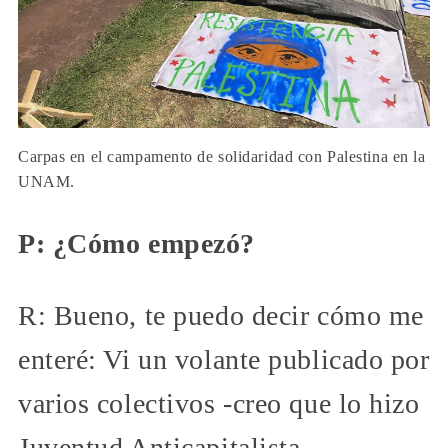
Carpas en el campamento de solidaridad con Palestina en la
UNAM.
P: ¿Cómo empezó?
R: Bueno, te puedo decir cómo me
enteré: Vi un volante publicado por
varios colectivos -creo que lo hizo
Juventud Anticapitalista-