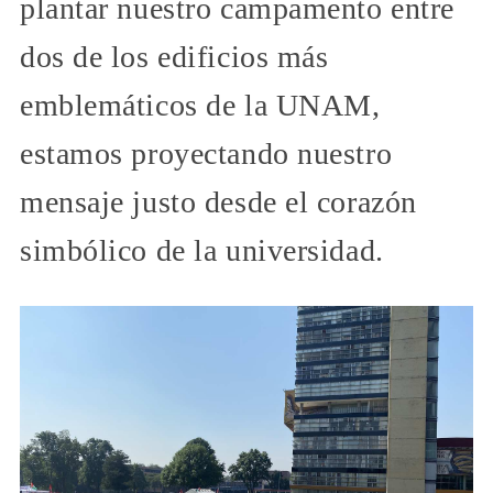
plantar nuestro campamento entre
dos de los edificios más
emblemáticos de la UNAM,
estamos proyectando nuestro
mensaje justo desde el corazón
simbólico de la universidad.