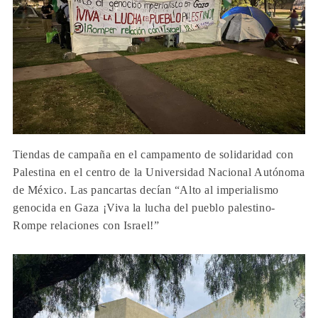
Tiendas de campaña en el campamento de solidaridad con
Palestina en el centro de la Universidad Nacional Autónoma
de México. Las pancartas decían “Alto al imperialismo
genocida en Gaza ¡Viva la lucha del pueblo palestino-
Rompe relaciones con Israel!”