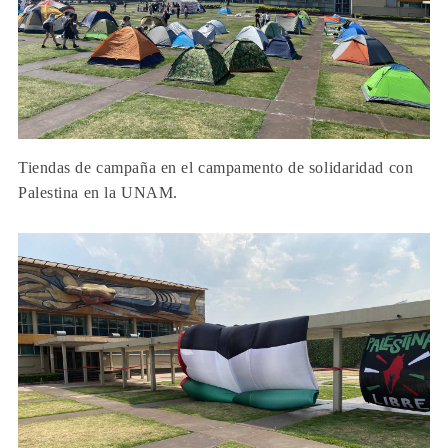
Tiendas de campaña en el campamento de solidaridad con
Palestina en la UNAM.