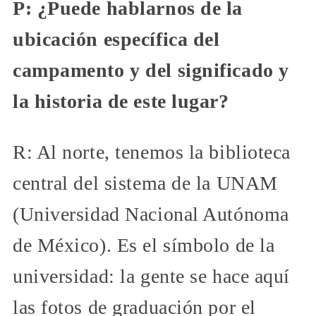
P: ¿Puede hablarnos de la
ubicación específica del
campamento y del significado y
la historia de este lugar?
R: Al norte, tenemos la biblioteca
central del sistema de la UNAM
(Universidad Nacional Autónoma
de México). Es el símbolo de la
universidad: la gente se hace aquí
las fotos de graduación por el