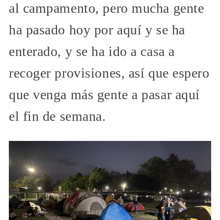
al campamento, pero mucha gente
ha pasado hoy por aquí y se ha
enterado, y se ha ido a casa a
recoger provisiones, así que espero
que venga más gente a pasar aquí
el fin de semana.