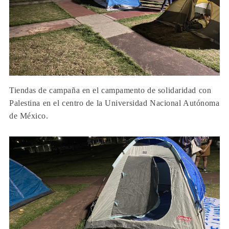
Tiendas de campaña en el campamento de solidaridad con
Palestina en el centro de la Universidad Nacional Autónoma
de México.