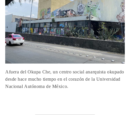
Afuera del Okupa Che, un centro social anarquista okupado
desde hace mucho tiempo en el corazón de la Universidad
Nacional Autónoma de México.