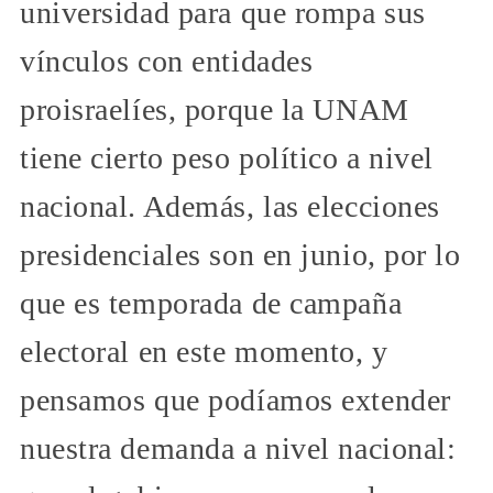
universidad para que rompa sus
vínculos con entidades
proisraelíes, porque la UNAM
tiene cierto peso político a nivel
nacional. Además, las elecciones
presidenciales son en junio, por lo
que es temporada de campaña
electoral en este momento, y
pensamos que podíamos extender
nuestra demanda a nivel nacional: