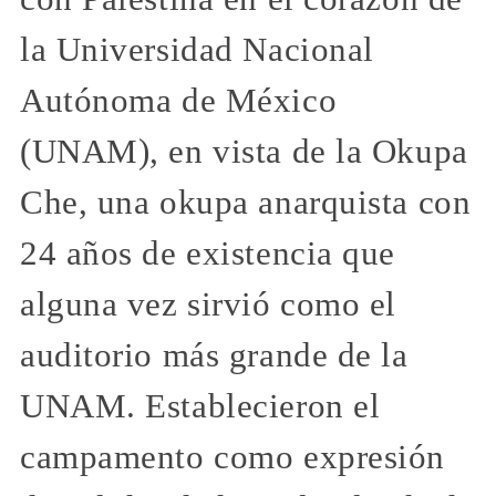
la Universidad Nacional
Autónoma de México
(UNAM), en vista de la Okupa
Che, una okupa anarquista con
24 años de existencia que
alguna vez sirvió como el
auditorio más grande de la
UNAM. Establecieron el
campamento como expresión