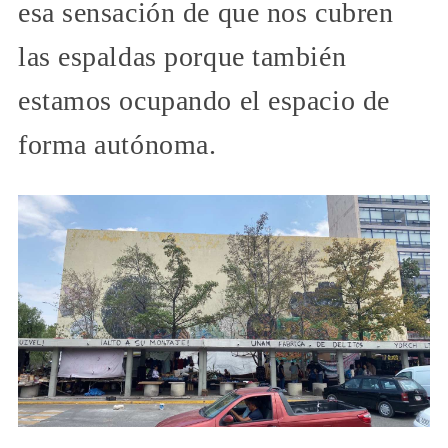
esa sensación de que nos cubren
las espaldas porque también
estamos ocupando el espacio de
forma autónoma.