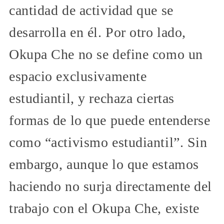
cantidad de actividad que se
desarrolla en él. Por otro lado,
Okupa Che no se define como un
espacio exclusivamente
estudiantil, y rechaza ciertas
formas de lo que puede entenderse
como “activismo estudiantil”. Sin
embargo, aunque lo que estamos
haciendo no surja directamente del
trabajo con el Okupa Che, existe