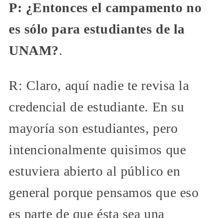
P: ¿Entonces el campamento no
es sólo para estudiantes de la
UNAM?
.
R: Claro, aquí nadie te revisa la
credencial de estudiante. En su
mayoría son estudiantes, pero
intencionalmente quisimos que
estuviera abierto al público en
general porque pensamos que eso
es parte de que ésta sea una