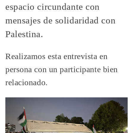
espacio circundante con
mensajes de solidaridad con
Palestina.
Realizamos esta entrevista en
persona con un participante bien
relacionado.