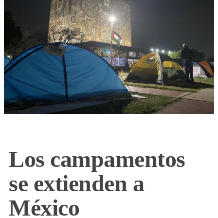
Los campamentos
se extienden a
México