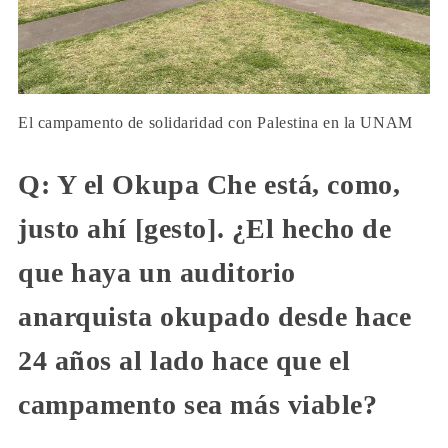
El campamento de solidaridad con Palestina en la UNAM
Q: Y el Okupa Che está, como,
justo ahí [gesto]. ¿El hecho de
que haya un auditorio
anarquista okupado desde hace
24 años al lado hace que el
campamento sea más viable?