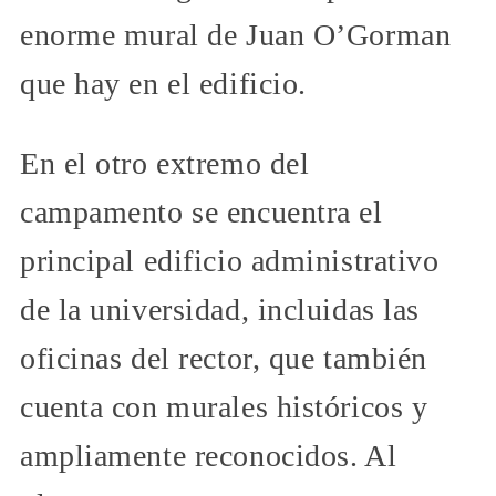
enorme mural de Juan O’Gorman
que hay en el edificio.
En el otro extremo del
campamento se encuentra el
principal edificio administrativo
de la universidad, incluidas las
oficinas del rector, que también
cuenta con murales históricos y
ampliamente reconocidos. Al