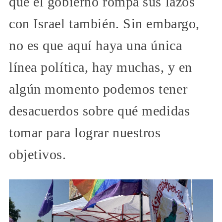
que el gobierno rompa sus lazos
con Israel también. Sin embargo,
no es que aquí haya una única
línea política, hay muchas, y en
algún momento podemos tener
desacuerdos sobre qué medidas
tomar para lograr nuestros
objetivos.