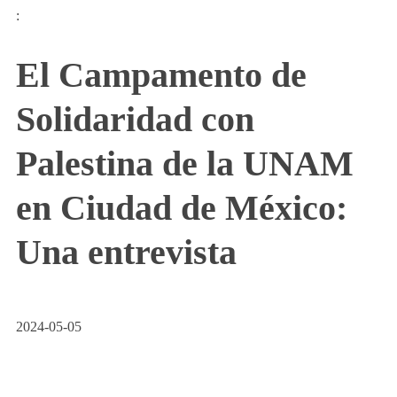
:
El Campamento de
Solidaridad con
Palestina de la UNAM
en Ciudad de México:
Una entrevista
2024-05-05