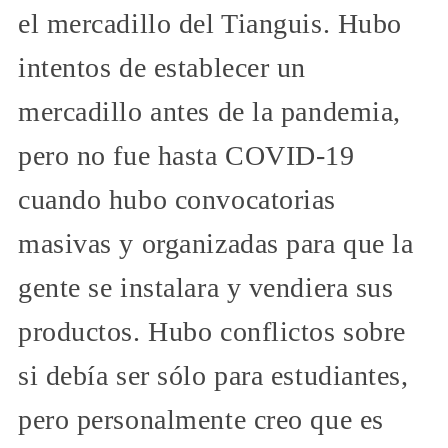
el mercadillo del Tianguis. Hubo
intentos de establecer un
mercadillo antes de la pandemia,
pero no fue hasta COVID-19
cuando hubo convocatorias
masivas y organizadas para que la
gente se instalara y vendiera sus
productos. Hubo conflictos sobre
si debía ser sólo para estudiantes,
pero personalmente creo que es