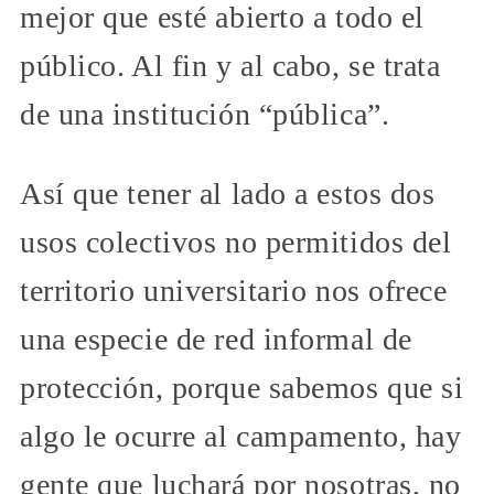
mejor que esté abierto a todo el
público. Al fin y al cabo, se trata
de una institución “pública”.
Así que tener al lado a estos dos
usos colectivos no permitidos del
territorio universitario nos ofrece
una especie de red informal de
protección, porque sabemos que si
algo le ocurre al campamento, hay
gente que luchará por nosotras, no