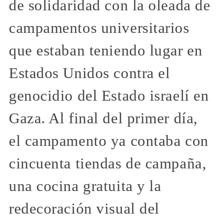
de solidaridad con la oleada de
campamentos universitarios
que estaban teniendo lugar en
Estados Unidos contra el
genocidio del Estado israelí en
Gaza. Al final del primer día,
el campamento ya contaba con
cincuenta tiendas de campaña,
una cocina gratuita y la
redecoración visual del