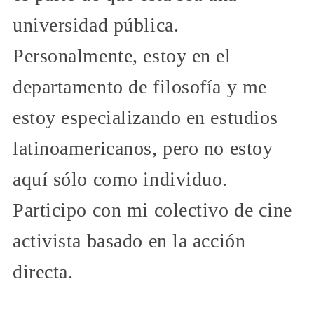
universidad pública.
Personalmente, estoy en el
departamento de filosofía y me
estoy especializando en estudios
latinoamericanos, pero no estoy
aquí sólo como individuo.
Participo con mi colectivo de cine
activista basado en la acción
directa.