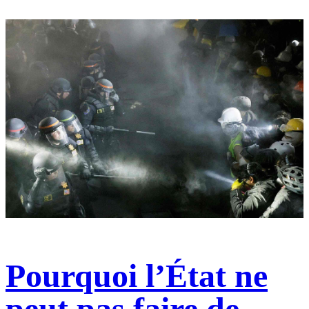
Pourquoi l’État ne
peut pas faire de