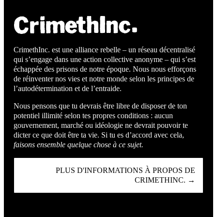
CrimethInc. est une alliance rebelle – un réseau décentralisé
qui s’engage dans une action collective anonyme – qui s’est
échappée des prisons de notre époque. Nous nous efforçons
de réinventer nos vies et notre monde selon les principes de
l’autodétermination et de l’entraide.
Nous pensons que tu devrais être libre de disposer de ton
potentiel illimité selon tes propres conditions : aucun
gouvernement, marché ou idéologie ne devrait pouvoir te
dicter ce que doit être ta vie. Si tu es d’accord avec cela,
faisons ensemble quelque chose à ce sujet.
PLUS D'INFORMATIONS À PROPOS DE
CRIMETHINC. →