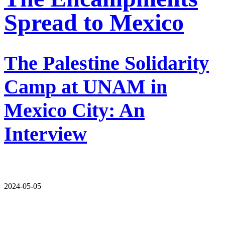
Spread to Mexico
The Palestine Solidarity
Camp at UNAM in
Mexico City: An
Interview
2024-05-05