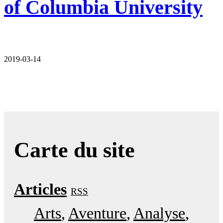
of Columbia University
2019-03-14
Carte du site
Articles
RSS
Arts
Aventure
Analyse