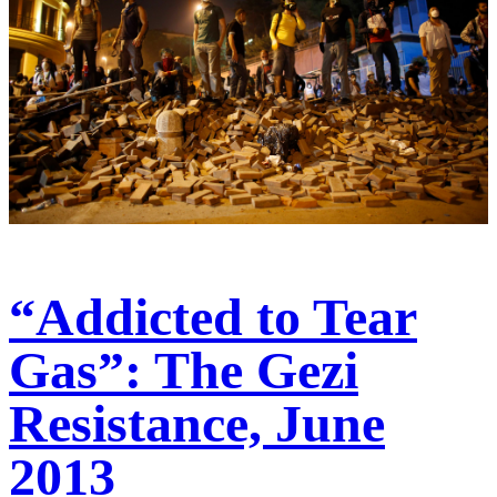
“Addicted to Tear
Gas”: The Gezi
Resistance, June
2013