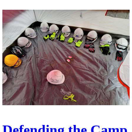
Defending the Camp