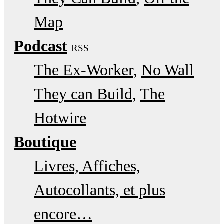
Map
Podcast
RSS
The Ex-Worker
No Wall
They can Build
The
Hotwire
Boutique
Livres, Affiches,
Autocollants, et plus
encore…