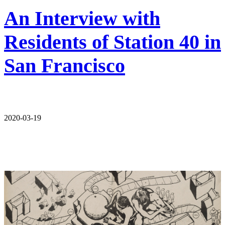
An Interview with
Residents of Station 40 in
San Francisco
2020-03-19