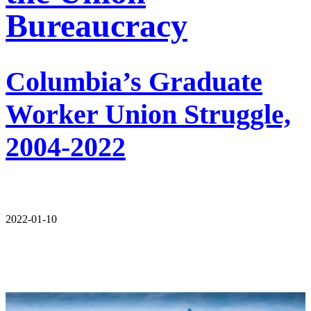
Bureaucracy
Columbia’s Graduate
Worker Union Struggle,
2004-2022
2022-01-10