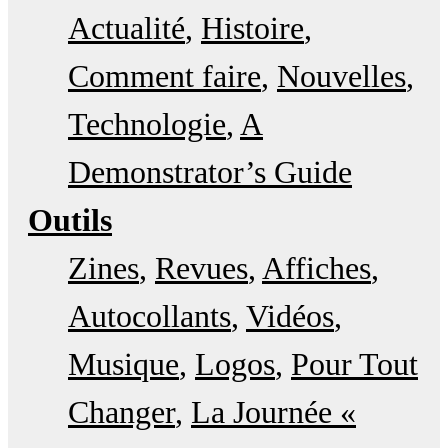
Actualité
Histoire
Comment faire
Nouvelles
Technologie
A
Demonstrator’s Guide
Outils
Zines
Revues
Affiches
Autocollants
Vidéos
Musique
Logos
Pour Tout
Changer
La Journée «