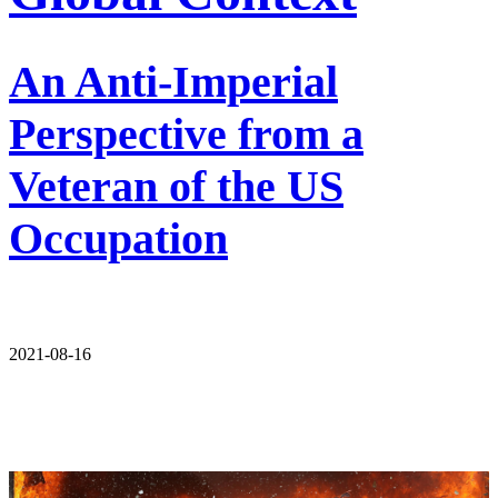
An Anti-Imperial
Perspective from a
Veteran of the US
Occupation
2021-08-16