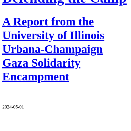
A Report from the
University of Illinois
Urbana-Champaign
Gaza Solidarity
Encampment
2024-05-01