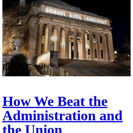
How We Beat the
Administration and
the Union