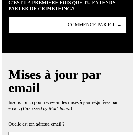
C’EST LA PREMIÈRE FOIS QUE TU ENTENDS
PARLER DE CRIMETHINC.?
COMMENCE PAR ICI. →
Mises à jour par
email
Inscris-toi ici pour recevoir des mises à jour régulières par
email.
(Processed by Mailchimp.)
Quelle est ton adresse email ?