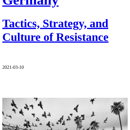
Tactics, Strategy, and
Culture of Resistance
2021-03-10