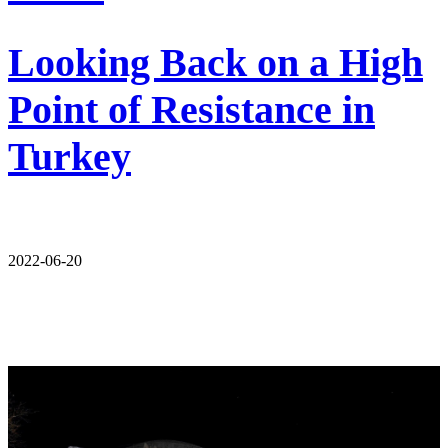
Looking Back on a High
Point of Resistance in
Turkey
2022-06-20