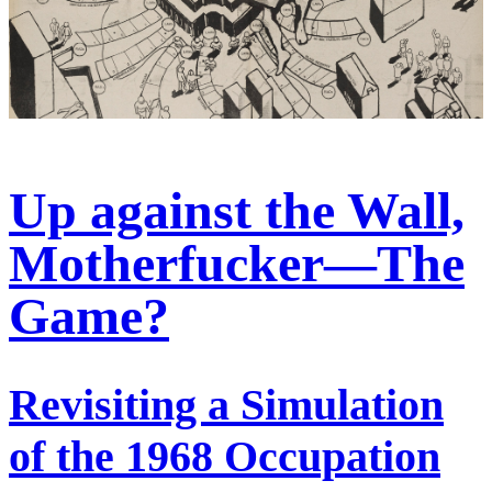
Up against the Wall,
Motherfucker—The
Game?
Revisiting a Simulation
of the 1968 Occupation