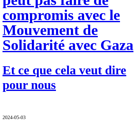
compromis avec le
Mouvement de
Solidarité avec Gaza
Et ce que cela veut dire
pour nous
2024-05-03