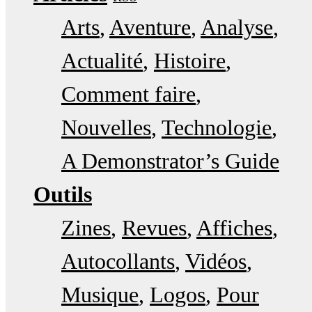
Arts
Aventure
Analyse
Actualité
Histoire
Comment faire
Nouvelles
Technologie
A Demonstrator’s Guide
Outils
Zines
Revues
Affiches
Autocollants
Vidéos
Musique
Logos
Pour