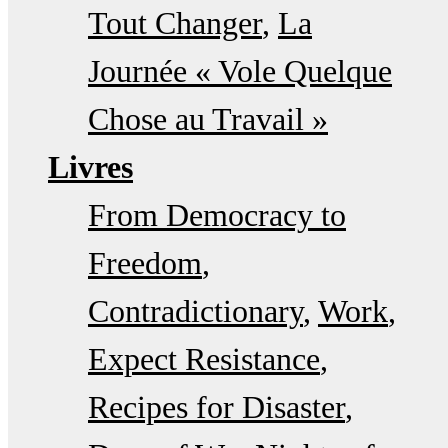
Tout Changer
La
Journée « Vole Quelque
Chose au Travail »
Livres
From Democracy to
Freedom
Contradictionary
Work
Expect Resistance
Recipes for Disaster