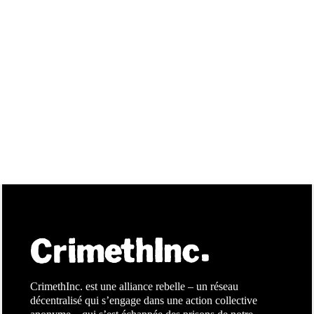
CrimethInc. est une alliance rebelle – un réseau
décentralisé qui s’engage dans une action collective