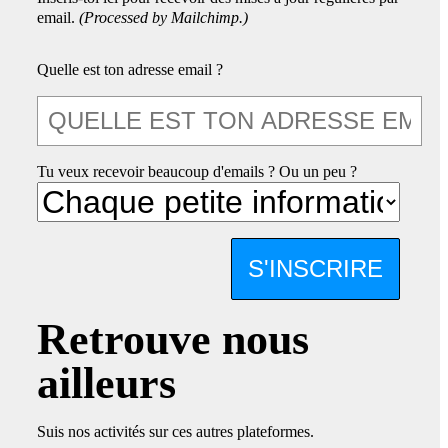
email.
(Processed by Mailchimp.)
Quelle est ton adresse email ?
Tu veux recevoir beaucoup d'emails ? Ou un peu ?
S'INSCRIRE
Retrouve nous
ailleurs
Suis nos activités sur ces autres plateformes.