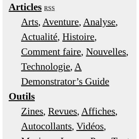
Articles
RSS
Arts
Aventure
Analyse
Actualité
Histoire
Comment faire
Nouvelles
Technologie
A
Demonstrator’s Guide
Outils
Zines
Revues
Affiches
Autocollants
Vidéos