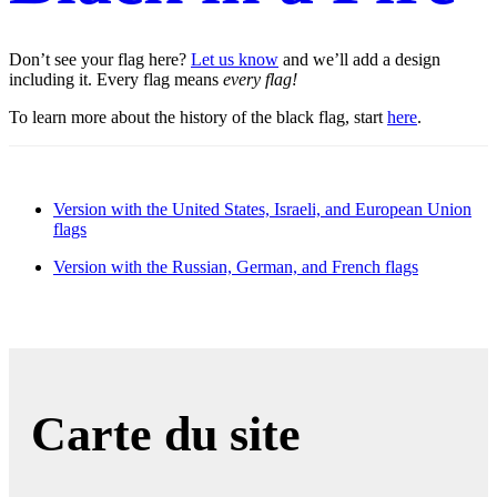
Don’t see your flag here?
Let us know
and we’ll add a design
including it. Every flag means
every flag!
To learn more about the history of the black flag, start
here
.
Version with the United States, Israeli, and European Union
flags
Version with the Russian, German, and French flags
Carte du site