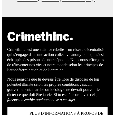
CrimethInc. est une alliance rebelle – un réseau décentralisé
qui s’engage dans une action collective anonyme – qui s’est
échappée des prisons de notre époque. Nous nous efforçons
de réinventer nos vies et notre monde selon les principes de
l’autodétermination et de l’entraide.
Nous pensons que tu devrais être libre de disposer de ton
potentiel illimité selon tes propres conditions : aucun
gouvernement, marché ou idéologie ne devrait pouvoir te
dicter ce que doit être ta vie. Si tu es d’accord avec cela,
faisons ensemble quelque chose à ce sujet.
PLUS D'INFORMATIONS À PROPOS DE