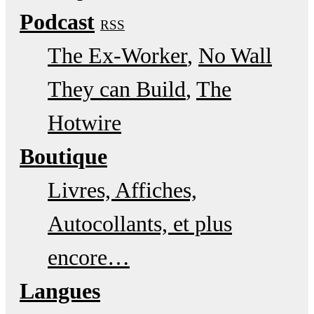
Podcast
RSS
The Ex-Worker
No Wall
They can Build
The
Hotwire
Boutique
Livres, Affiches,
Autocollants, et plus
encore…
Langues