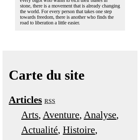
every bigot who wants to etch their biases in
stone, there is a movement that is already changing
the world. For every person that takes one step
towards freedom, there is another who finds the
road to liberation a little easier.
Carte du site
Articles
RSS
Arts
Aventure
Analyse
Actualité
Histoire