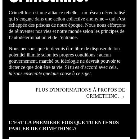
CrimethInc. est une alliance rebelle – un réseau décentralisé
qui s’engage dans une action collective anonyme – qui s’est
échappée des prisons de notre époque. Nous nous efforçons
de réinventer nos vies et notre monde selon les principes de
l’autodétermination et de l’entraide.
Nous pensons que tu devrais être libre de disposer de ton
potentiel illimité selon tes propres conditions : aucun
gouvernement, marché ou idéologie ne devrait pouvoir te
dicter ce que doit être ta vie. Si tu es d’accord avec cela,
faisons ensemble quelque chose à ce sujet.
PLUS D'INFORMATIONS À PROPOS DE
CRIMETHINC. →
C’EST LA PREMIÈRE FOIS QUE TU ENTENDS
PARLER DE CRIMETHINC.?