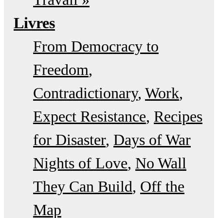
Livres
From Democracy to
Freedom
Contradictionary
Work
Expect Resistance
Recipes
for Disaster
Days of War
Nights of Love
No Wall
They Can Build
Off the
Map