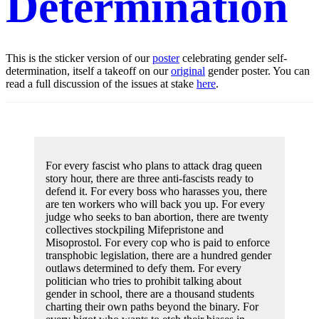
Determination
This is the sticker version of our
poster
celebrating gender self-
determination, itself a takeoff on our
original
gender poster. You can
read a full discussion of the issues at stake
here
.
For every fascist who plans to attack drag queen
story hour, there are three anti-fascists ready to
defend it. For every boss who harasses you, there
are ten workers who will back you up. For every
judge who seeks to ban abortion, there are twenty
collectives stockpiling Mifepristone and
Misoprostol. For every cop who is paid to enforce
transphobic legislation, there are a hundred gender
outlaws determined to defy them. For every
politician who tries to prohibit talking about
gender in school, there are a thousand students
charting their own paths beyond the binary. For