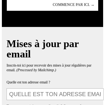
COMMENCE PAR ICI. →
Mises à jour par
email
Inscris-toi ici pour recevoir des mises à jour régulières par
email.
(Processed by Mailchimp.)
Quelle est ton adresse email ?