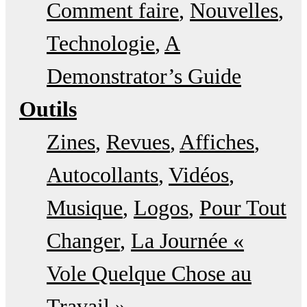
Comment faire
Nouvelles
Technologie
A
Demonstrator’s Guide
Outils
Zines
Revues
Affiches
Autocollants
Vidéos
Musique
Logos
Pour Tout
Changer
La Journée «
Vole Quelque Chose au
Travail »