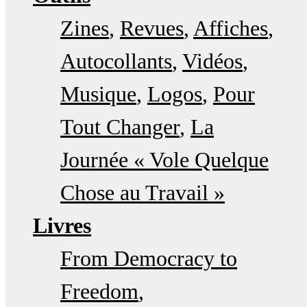
Zines
Revues
Affiches
Autocollants
Vidéos
Musique
Logos
Pour
Tout Changer
La
Journée « Vole Quelque
Chose au Travail »
Livres
From Democracy to
Freedom