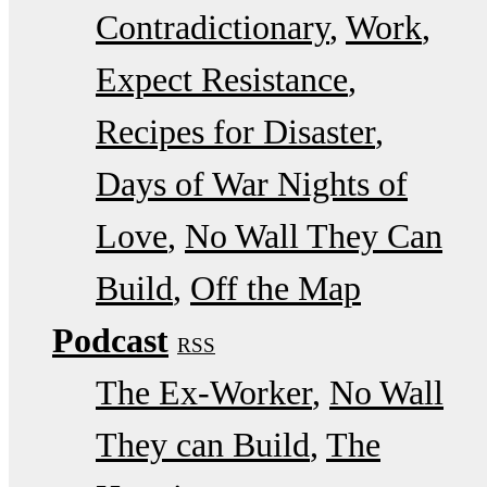
Contradictionary
Work
Expect Resistance
Recipes for Disaster
Days of War Nights of
Love
No Wall They Can
Build
Off the Map
Podcast
RSS
The Ex-Worker
No Wall
They can Build
The