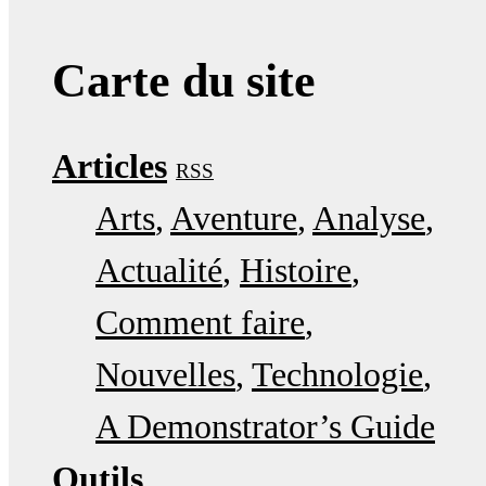
Carte du site
Articles
RSS
Arts
Aventure
Analyse
Actualité
Histoire
Comment faire
Nouvelles
Technologie
A Demonstrator’s Guide
Outils