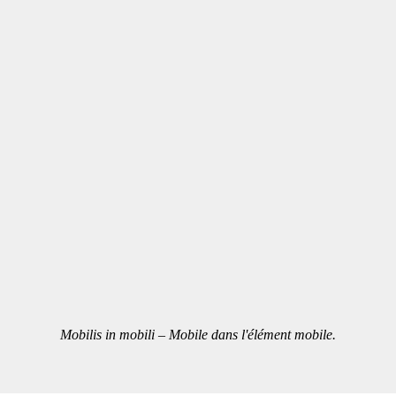
Mobilis in mobili – Mobile dans l'élément mobile.