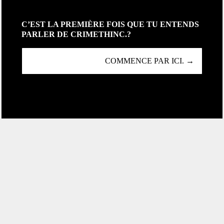
C’EST LA PREMIÈRE FOIS QUE TU ENTENDS
PARLER DE CRIMETHINC.?
COMMENCE PAR ICI. →