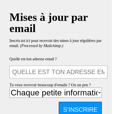
Mises à jour par
email
Inscris-toi ici pour recevoir des mises à jour régulières par
email.
(Processed by Mailchimp.)
Quelle est ton adresse email ?
Tu veux recevoir beaucoup d'emails ? Ou un peu ?
S'INSCRIRE