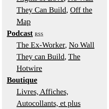
They Can Build
Off the
Map
Podcast
RSS
The Ex-Worker
No Wall
They can Build
The
Hotwire
Boutique
Livres, Affiches,
Autocollants, et plus