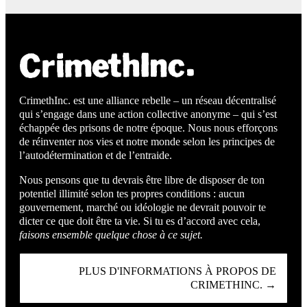
CrimethInc. est une alliance rebelle – un réseau décentralisé
qui s’engage dans une action collective anonyme – qui s’est
échappée des prisons de notre époque. Nous nous efforçons
de réinventer nos vies et notre monde selon les principes de
l’autodétermination et de l’entraide.
Nous pensons que tu devrais être libre de disposer de ton
potentiel illimité selon tes propres conditions : aucun
gouvernement, marché ou idéologie ne devrait pouvoir te
dicter ce que doit être ta vie. Si tu es d’accord avec cela,
faisons ensemble quelque chose à ce sujet.
PLUS D'INFORMATIONS À PROPOS DE
CRIMETHINC. →