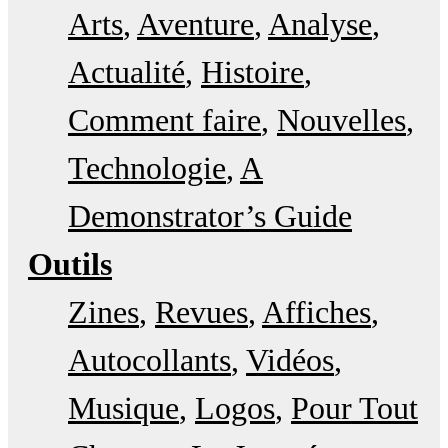
Arts
Aventure
Analyse
Actualité
Histoire
Comment faire
Nouvelles
Technologie
A
Demonstrator’s Guide
Outils
Zines
Revues
Affiches
Autocollants
Vidéos
Musique
Logos
Pour Tout