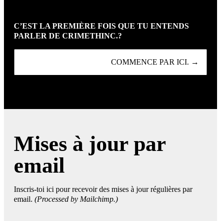
C’EST LA PREMIÈRE FOIS QUE TU ENTENDS
PARLER DE CRIMETHINC.?
COMMENCE PAR ICI. →
Mises à jour par
email
Inscris-toi ici pour recevoir des mises à jour régulières par
email.
(Processed by Mailchimp.)