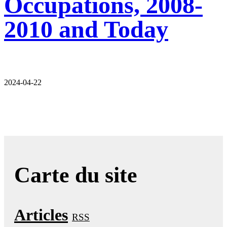
Occupations, 2008-
2010 and Today
2024-04-22
Carte du site
Articles
RSS