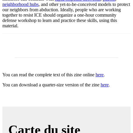
neighborhood hubs
, and other yet-to-be-conceived models to protect
our neighbors from abduction. Ideally, people who are working
together to resist ICE should organize a one-hour community
defense workshop to learn and practice these skills, using this
material.
You can read the complete text of this zine online
here
.
You can download a quarter-size version of the zine
here
.
Carte du site