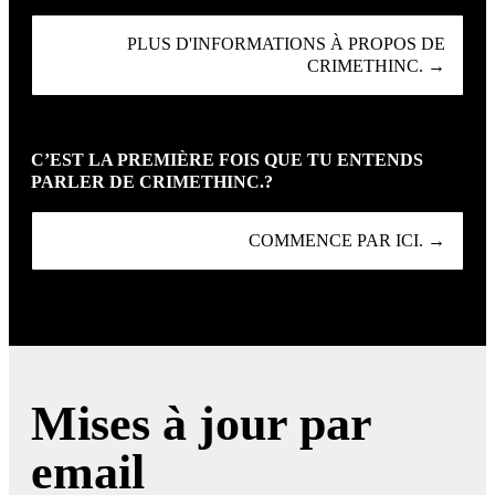
PLUS D'INFORMATIONS À PROPOS DE
CRIMETHINC. →
C’EST LA PREMIÈRE FOIS QUE TU ENTENDS
PARLER DE CRIMETHINC.?
COMMENCE PAR ICI. →
Mises à jour par
email