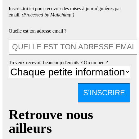
Inscris-toi ici pour recevoir des mises à jour régulières par
email.
(Processed by Mailchimp.)
Quelle est ton adresse email ?
Tu veux recevoir beaucoup d'emails ? Ou un peu ?
S'INSCRIRE
Retrouve nous
ailleurs