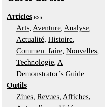
Articles
RSS
Arts
Aventure
Analyse
Actualité
Histoire
Comment faire
Nouvelles
Technologie
A
Demonstrator’s Guide
Outils
Zines
Revues
Affiches