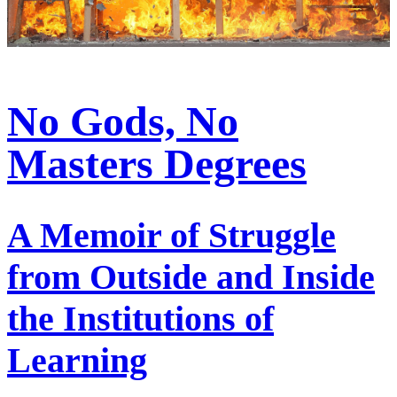
No Gods, No
Masters Degrees
A Memoir of Struggle
from Outside and Inside
the Institutions of
Learning