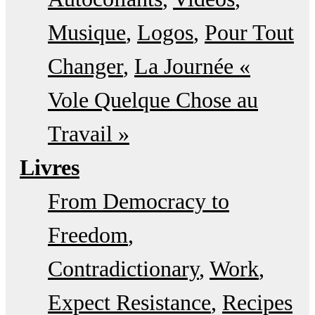
Musique
Logos
Pour Tout
Changer
La Journée «
Vole Quelque Chose au
Travail »
Livres
From Democracy to
Freedom
Contradictionary
Work
Expect Resistance
Recipes