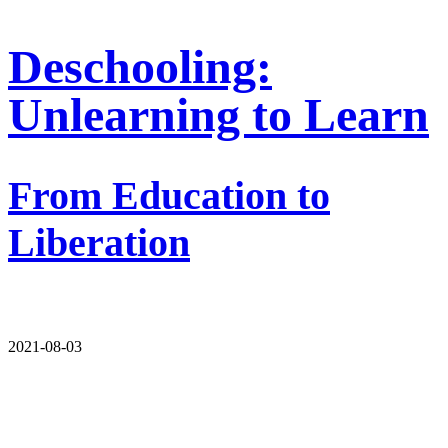
Deschooling:
Unlearning to Learn
From Education to
Liberation
2021-08-03