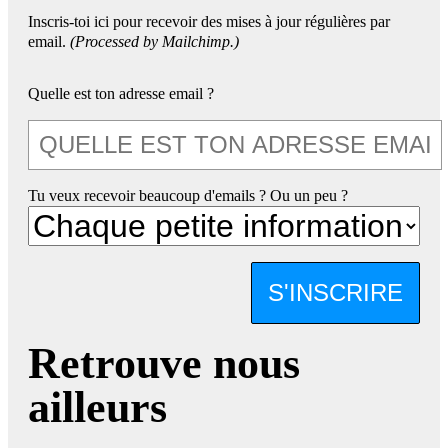
Inscris-toi ici pour recevoir des mises à jour régulières par
email.
(Processed by Mailchimp.)
Quelle est ton adresse email ?
Tu veux recevoir beaucoup d'emails ? Ou un peu ?
S'INSCRIRE
Retrouve nous
ailleurs