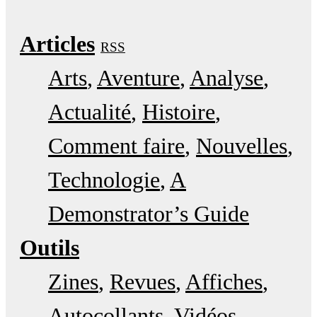
Articles
RSS
Arts
Aventure
Analyse
Actualité
Histoire
Comment faire
Nouvelles
Technologie
A
Demonstrator’s Guide
Outils
Zines
Revues
Affiches
Autocollants
Vidéos