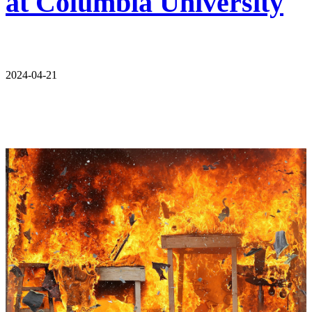
at Columbia University
2024-04-21