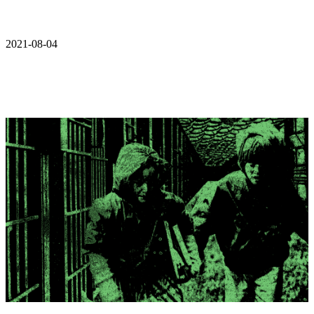
2021-08-04