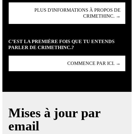
PLUS D'INFORMATIONS À PROPOS DE
CRIMETHINC. →
C’EST LA PREMIÈRE FOIS QUE TU ENTENDS
PARLER DE CRIMETHINC.?
COMMENCE PAR ICI. →
Mises à jour par
email