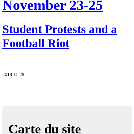
November 23-25
Student Protests and a
Football Riot
2018-11-28
Carte du site