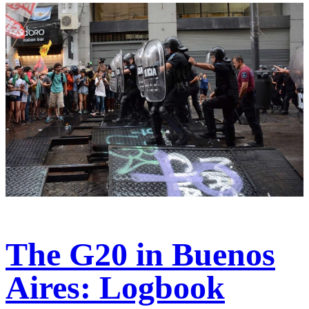
The G20 in Buenos
Aires: Logbook