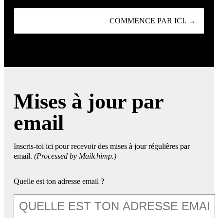
COMMENCE PAR ICI. →
Mises à jour par
email
Inscris-toi ici pour recevoir des mises à jour régulières par
email.
(Processed by Mailchimp.)
Quelle est ton adresse email ?