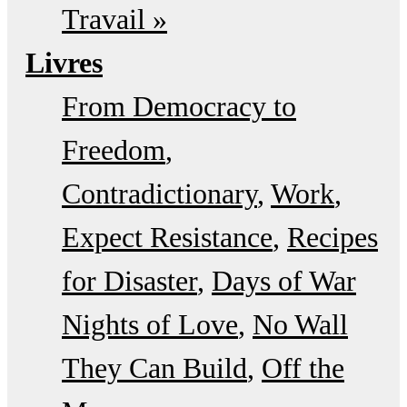
Travail »
Livres
From Democracy to
Freedom
Contradictionary
Work
Expect Resistance
Recipes
for Disaster
Days of War
Nights of Love
No Wall
They Can Build
Off the