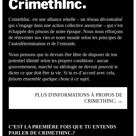
CrimethInc. est une alliance rebelle – un réseau décentralisé
qui s’engage dans une action collective anonyme – qui s’est
échappée des prisons de notre époque. Nous nous efforçons
de réinventer nos vies et notre monde selon les principes de
l’autodétermination et de l’entraide.
Nous pensons que tu devrais être libre de disposer de ton
potentiel illimité selon tes propres conditions : aucun
gouvernement, marché ou idéologie ne devrait pouvoir te
dicter ce que doit être ta vie. Si tu es d’accord avec cela,
faisons ensemble quelque chose à ce sujet.
PLUS D'INFORMATIONS À PROPOS DE
CRIMETHINC. →
C’EST LA PREMIÈRE FOIS QUE TU ENTENDS
PARLER DE CRIMETHINC.?