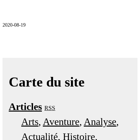
2020-08-19
Carte du site
Articles
RSS
Arts
Aventure
Analyse
Actualité
Histoire