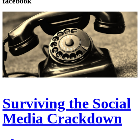
facebook
Surviving the Social
Media Crackdown