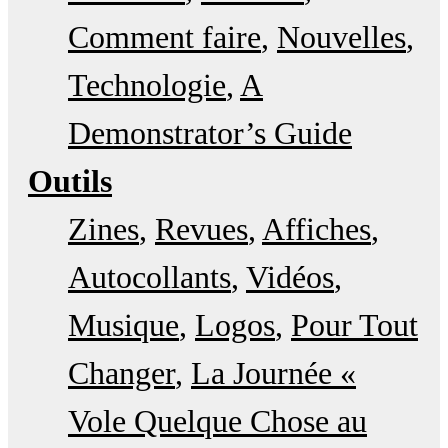
Comment faire
Nouvelles
Technologie
A
Demonstrator’s Guide
Outils
Zines
Revues
Affiches
Autocollants
Vidéos
Musique
Logos
Pour Tout
Changer
La Journée «
Vole Quelque Chose au