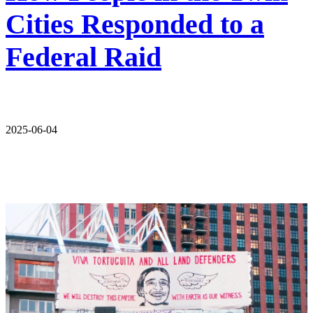
Cities Responded to a
Federal Raid
2025-06-04