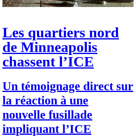
Les quartiers nord
de Minneapolis
chassent l’ICE
Un témoignage direct sur
la réaction à une
nouvelle fusillade
impliquant l’ICE