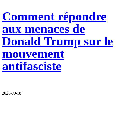
Comment répondre
aux menaces de
Donald Trump sur le
mouvement
antifasciste
2025-09-18