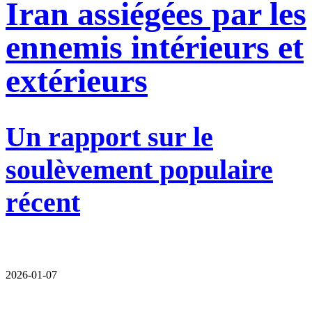
Iran assiégées par les
ennemis intérieurs et
extérieurs
Un rapport sur le
soulèvement populaire
récent
2026-01-07