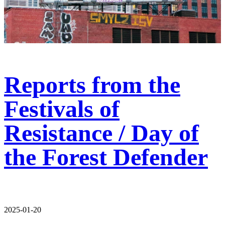
Reports from the
Festivals of
Resistance / Day of
the Forest Defender
2025-01-20