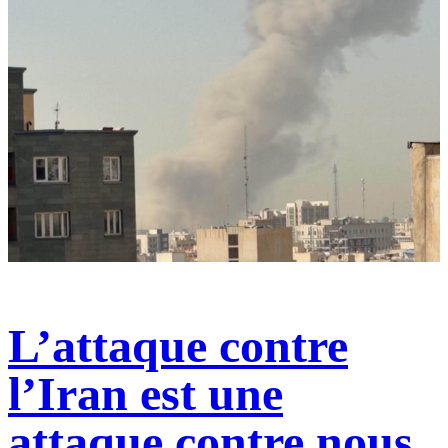
L’attaque contre
l’Iran est une
attaque contre nous