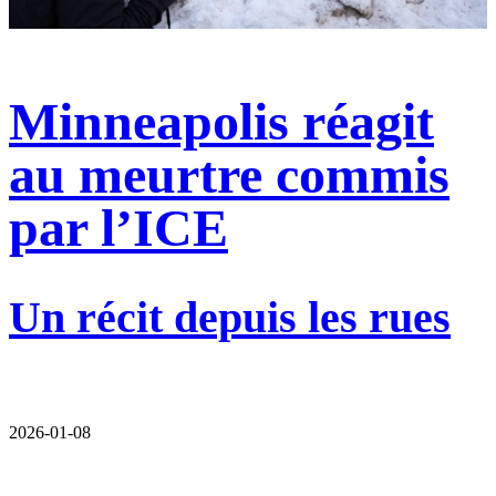
Minneapolis réagit
au meurtre commis
par l’ICE
Un récit depuis les rues
2026-01-08