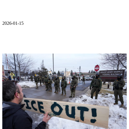
2026-01-15