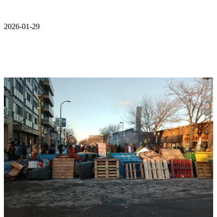
2026-01-29