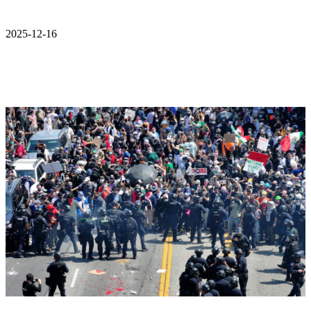
2025-12-16