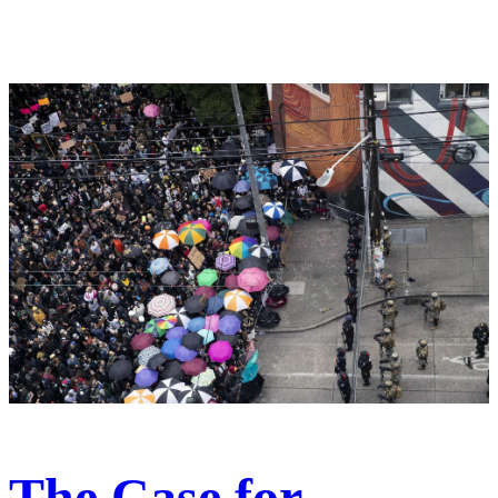
The Case for