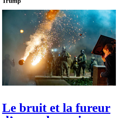
Trump
Le bruit et la fureur