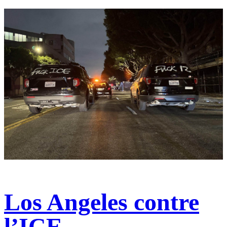
Los Angeles contre
l’ICE