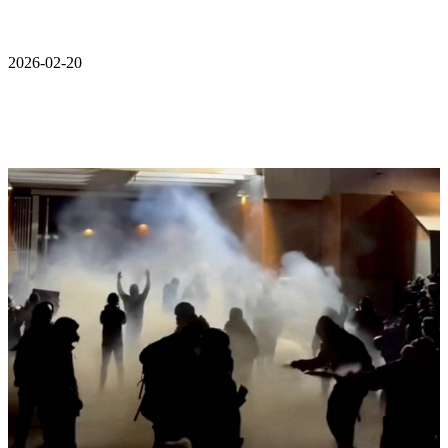
2026-02-20