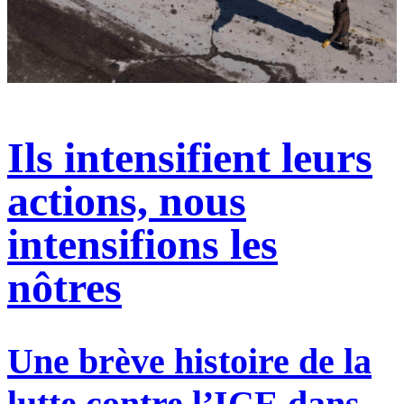
Ils intensifient leurs
actions, nous
intensifions les
nôtres
Une brève histoire de la
lutte contre l’ICE dans