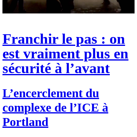
Franchir le pas : on
est vraiment plus en
sécurité à l’avant
L’encerclement du
complexe de l’ICE à
Portland