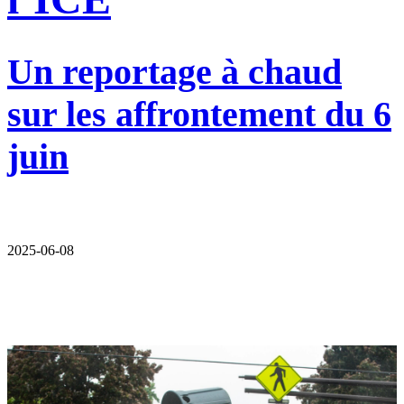
Un reportage à chaud
sur les affrontement du 6
juin
2025-06-08