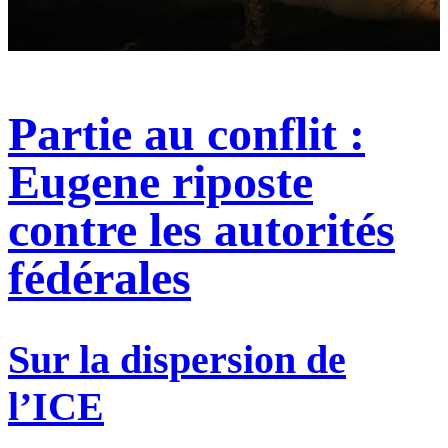
Partie au conflit :
Eugene riposte
contre les autorités
fédérales
Sur la dispersion de
l’ICE