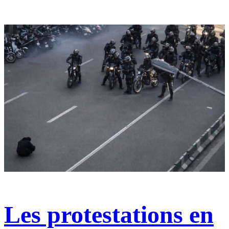
Les protestations en