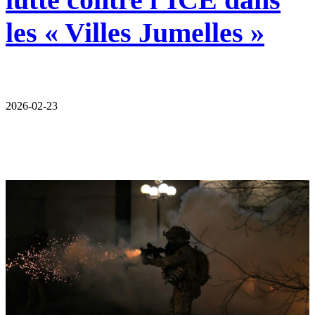
les « Villes Jumelles »
2026-02-23