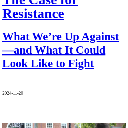
Resistance
What We’re Up Against
—and What It Could
Look Like to Fight
2024-11-20