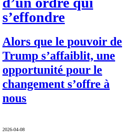
d’un ordre qui
s’effondre
Alors que le pouvoir de
Trump s’affaiblit, une
opportunité pour le
changement s’offre à
nous
2026-04-08