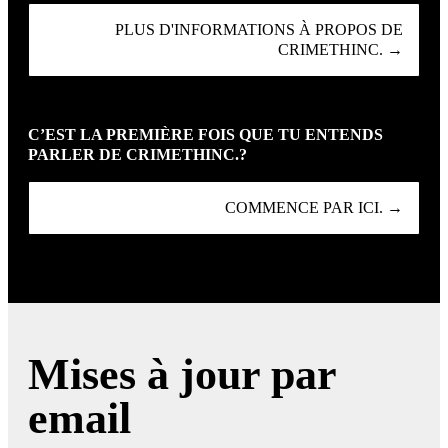
PLUS D'INFORMATIONS À PROPOS DE
CRIMETHINC. →
C’EST LA PREMIÈRE FOIS QUE TU ENTENDS
PARLER DE CRIMETHINC.?
COMMENCE PAR ICI. →
Mises à jour par
email