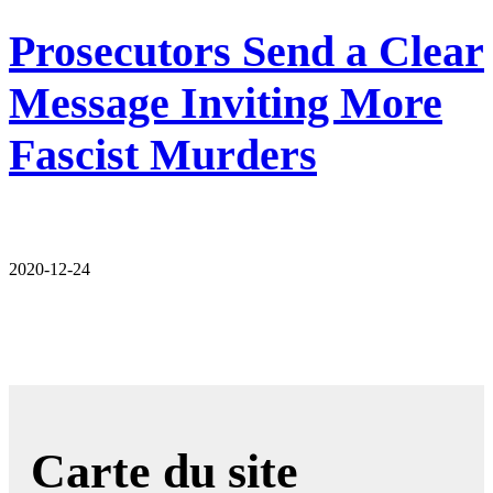
Prosecutors Send a Clear
Message Inviting More
Fascist Murders
2020-12-24
Carte du site