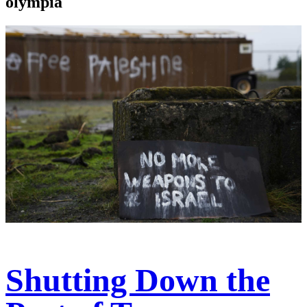
olympia
Shutting Down the