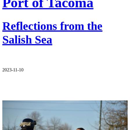
Port of Tacoma
Reflections from the
Salish Sea
2023-11-10