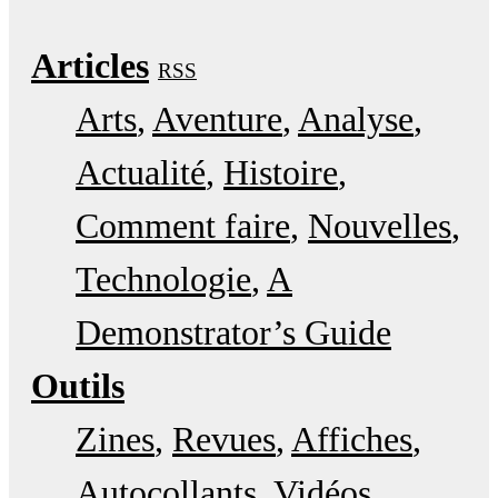
Articles
RSS
Arts
Aventure
Analyse
Actualité
Histoire
Comment faire
Nouvelles
Technologie
A
Demonstrator’s Guide
Outils
Zines
Revues
Affiches
Autocollants
Vidéos