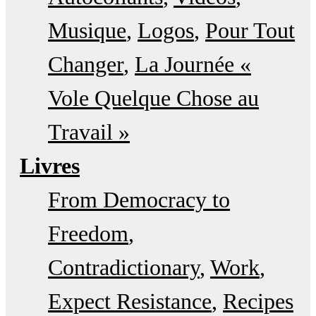
Musique
Logos
Pour Tout
Changer
La Journée «
Vole Quelque Chose au
Travail »
Livres
From Democracy to
Freedom
Contradictionary
Work
Expect Resistance
Recipes