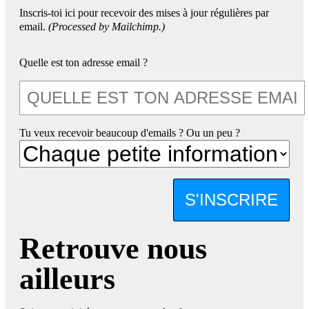
Inscris-toi ici pour recevoir des mises à jour régulières par
email.
(Processed by Mailchimp.)
Quelle est ton adresse email ?
Tu veux recevoir beaucoup d'emails ? Ou un peu ?
S'INSCRIRE
Retrouve nous
ailleurs