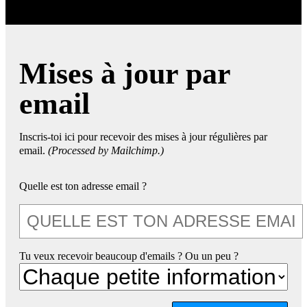
Mises à jour par
email
Inscris-toi ici pour recevoir des mises à jour régulières par
email.
(Processed by Mailchimp.)
Quelle est ton adresse email ?
Tu veux recevoir beaucoup d'emails ? Ou un peu ?