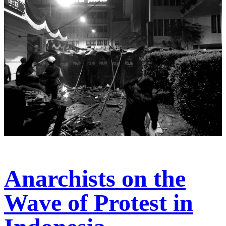
Anarchists on the
Wave of Protest in