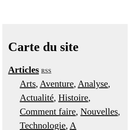
Carte du site
Articles
RSS
Arts
Aventure
Analyse
Actualité
Histoire
Comment faire
Nouvelles
Technologie
A