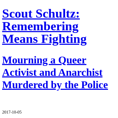
Scout Schultz:
Remembering
Means Fighting
Mourning a Queer
Activist and Anarchist
Murdered by the Police
2017-10-05