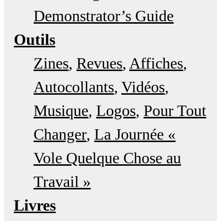
Demonstrator’s Guide
Outils
Zines
Revues
Affiches
Autocollants
Vidéos
Musique
Logos
Pour Tout
Changer
La Journée «
Vole Quelque Chose au
Travail »
Livres