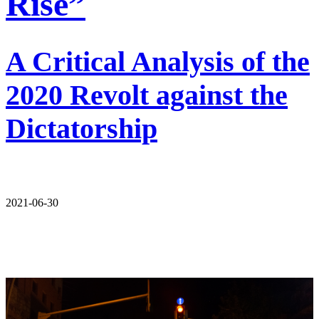
Rise”
A Critical Analysis of the
2020 Revolt against the
Dictatorship
2021-06-30