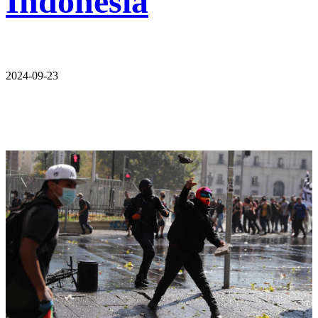
Indonesia
2024-09-23