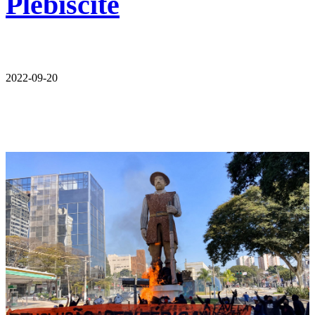
Plebiscite
2022-09-20