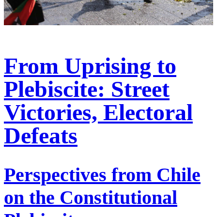
From Uprising to
Plebiscite: Street
Victories, Electoral
Defeats
Perspectives from Chile
on the Constitutional