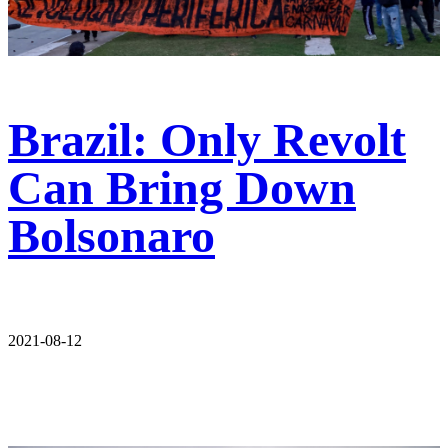
Brazil: Only Revolt
Can Bring Down
Bolsonaro
2021-08-12